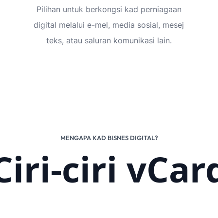
Pilihan untuk berkongsi kad perniagaan
digital melalui e-mel, media sosial, mesej
teks, atau saluran komunikasi lain.
MENGAPA KAD BISNES DIGITAL?
Ciri-ciri vCar