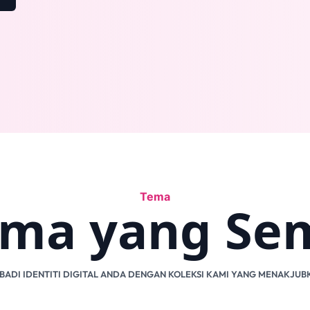
Tema
ema yang S
IBADI IDENTITI DIGITAL ANDA DENGAN KOLEKSI KAMI YANG MENAKJUB