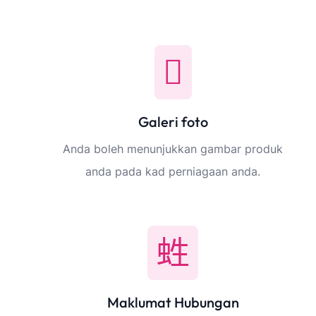
Galeri foto
Anda boleh menunjukkan gambar produk
anda pada kad perniagaan anda.
Maklumat Hubungan