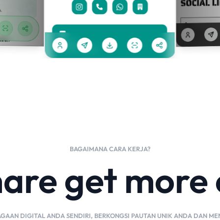
BAGAIMANA CARA KERJA?
hare get more
AGAAN DIGITAL ANDA SENDIRI, BERKONGSI PAUTAN UNIK ANDA DAN M