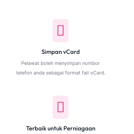
Simpan vCard
Pelawat boleh menyimpan nombor
telefon anda sebagai format fail vCard.
Terbaik untuk Perniagaan