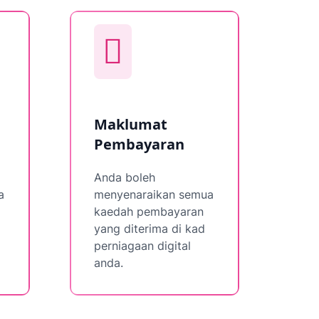
Maklumat
Pembayaran
Anda boleh
a
menyenaraikan semua
kaedah pembayaran
yang diterima di kad
perniagaan digital
anda.