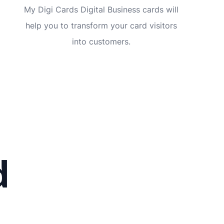
My Digi Cards Digital Business cards will
help you to transform your card visitors
into customers.
d