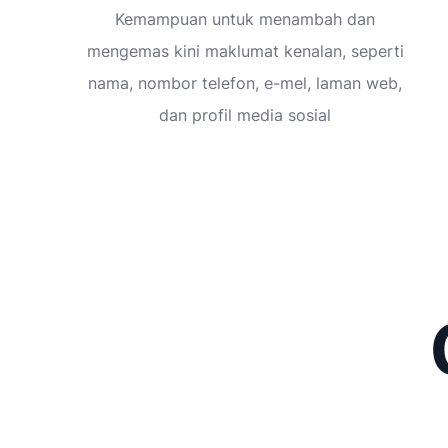
Kemampuan untuk menambah dan
mengemas kini maklumat kenalan, seperti
nama, nombor telefon, e-mel, laman web,
dan profil media sosial