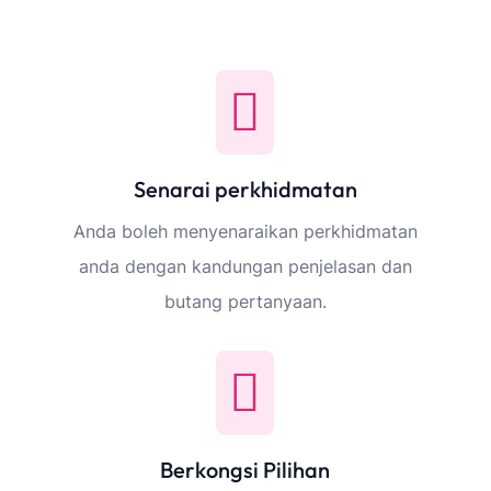
Senarai perkhidmatan
Anda boleh menyenaraikan perkhidmatan
anda dengan kandungan penjelasan dan
butang pertanyaan.
Berkongsi Pilihan