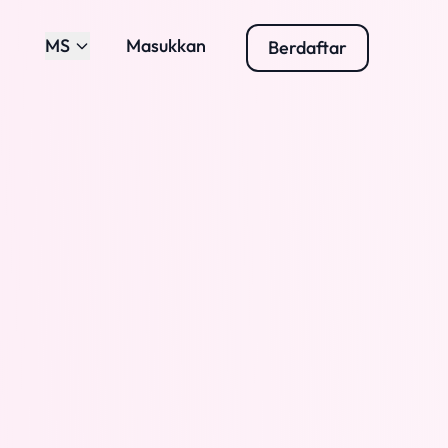
MS
Masukkan
Berdaftar