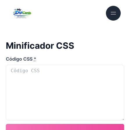
Minificador CSS
Código CSS
*