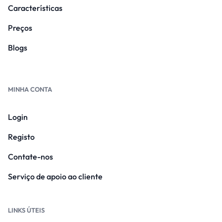
Características
Preços
Blogs
MINHA CONTA
Login
Registo
Contate-nos
Serviço de apoio ao cliente
LINKS ÚTEIS