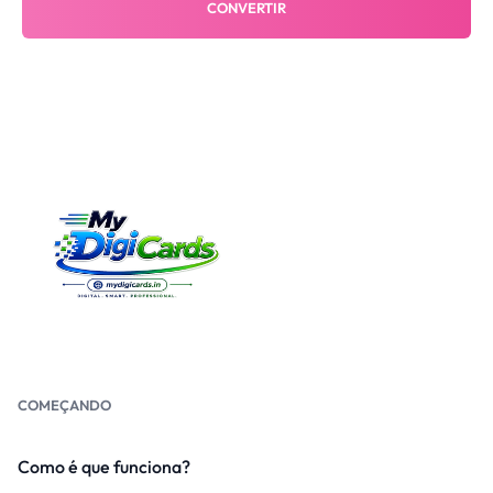
CONVERTIR
COMEÇANDO
Como é que funciona?