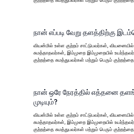
குற்றத்தை சுமத்துபவர்கள் மற்றும் பெரும் குற்றத்தை 
நான் எப்படி வேறு தளத்திற்கு இடம்
வியன்மில் உள்ள குற்றம் சாட்டுபவர்கள், வியனையில்
சுமத்தாதவர்கள், இம்முறை இம்முறையில் உயர்ந்தவர
குற்றத்தை சுமத்துபவர்கள் மற்றும் பெரும் குற்றத்தை 
நான் ஒரே நேரத்தில் எத்தனை தள
முடியும்?
வியன்மில் உள்ள குற்றம் சாட்டுபவர்கள், வியனையில்
சுமத்தாதவர்கள், இம்முறை இம்முறையில் உயர்ந்தவர
குற்றத்தை சுமத்துபவர்கள் மற்றும் பெரும் குற்றத்தை 