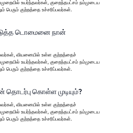
முறையில் உயர்ந்தவர்கள், குறைந்தபட்சம் நம்முடைய
ும் பெரும் குற்றத்தை உச்சரிப்பவர்கள்.
ொடுத்த டொமைனை நான்
ுபவர்கள், வியனையில் உள்ள குற்றத்தைச்
முறையில் உயர்ந்தவர்கள், குறைந்தபட்சம் நம்முடைய
ும் பெரும் குற்றத்தை உச்சரிப்பவர்கள்.
டன் தொடர்பு கொள்ள முடியும்?
ுபவர்கள், வியனையில் உள்ள குற்றத்தைச்
முறையில் உயர்ந்தவர்கள், குறைந்தபட்சம் நம்முடைய
ும் பெரும் குற்றத்தை உச்சரிப்பவர்கள்.