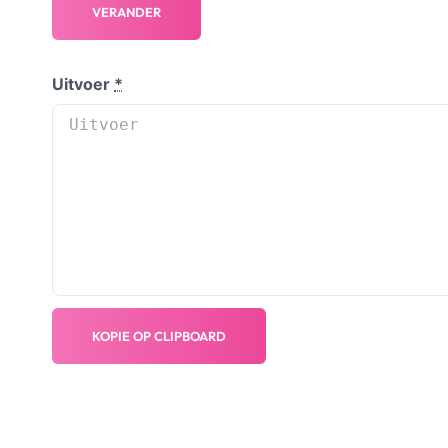
VERANDER
Uitvoer
*
KOPIE OP CLIPBOARD