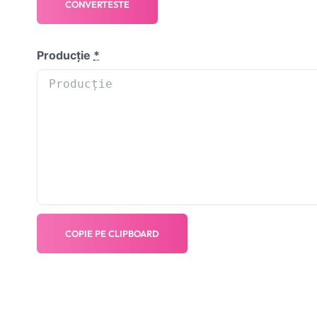
CONVERTESTE
Producție
*
COPIE PE CLIPBOARD