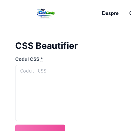
Despre
CSS Beautifier
Codul CSS
*